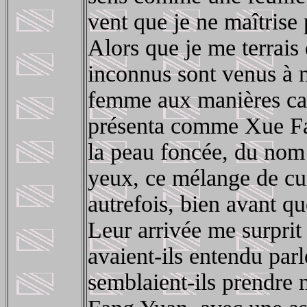
vent que je ne maîtrise 
Alors que je me terrais
inconnus sont venus à 
femme aux manières calc
présenta comme Xue Fa
la peau foncée, du nom 
yeux, ce mélange de cur
autrefois, bien avant qu
Leur arrivée me surprit
avaient-ils entendu par
semblaient-ils prendre 