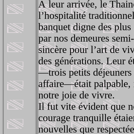
À leur arrivée, le Thain
l’hospitalité tradition
banquet digne des plus 
par nos demeures semi-
sincère pour l’art de vi
des générations. Leur é
—trois petits déjeuners
affaire—était palpable,
notre joie de vivre.
Il fut vite évident que 
courage tranquille étai
nouvelles que respectée