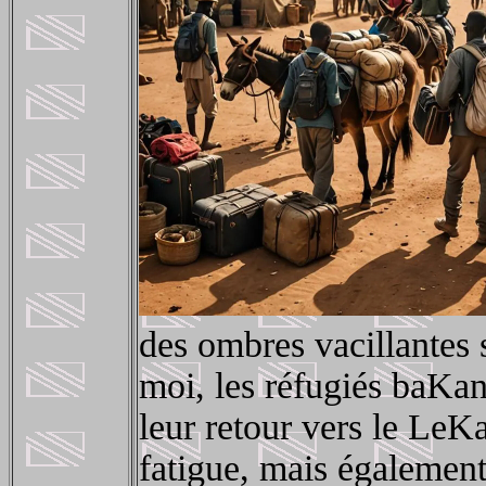
des ombres vacillantes 
moi, les réfugiés baKa
leur retour vers le LeK
fatigue, mais également