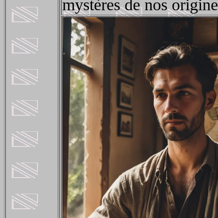
mystères de nos origine