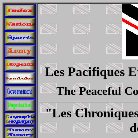
Les Pacifiques E
The Peaceful Co
"Les Chroniques
d