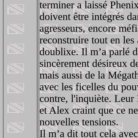
terminer a laissé Phenix
doivent être intégrés d
agresseurs, encore méfian
reconstruire tout en le
doublixe. Il m’a parlé 
sincèrement désireux de
mais aussi de la Mégat
avec les ficelles du po
contre, l'inquiète. Leu
et Alex craint que ce ne
nouvelles tensions.
Il m’a dit tout cela avec